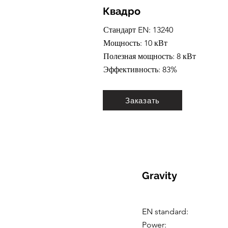
Квадро
Стандарт EN: 13240
Мощность: 10 кВт
Полезная мощность: 8 кВт
Эффективность: 83%
Заказать
Gravity
EN standard:
Power: