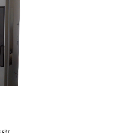
3 кВт