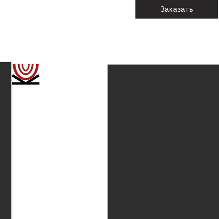
Заказать