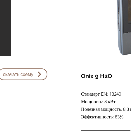
скачать схему
Onix 9 H2O
Стандарт EN: 13240
Мощность: 8 кВт
Полезная мощность: 8,3
Эффективность: 83%