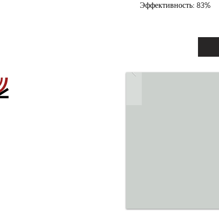
Эффективность: 83%