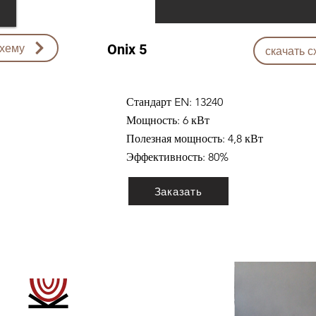
схему
Onix 5
скачать с
Стандарт EN: 13240
Мощность: 6 кВт
Полезная мощность: 4,8 кВт
Эффективность: 80%
Заказать