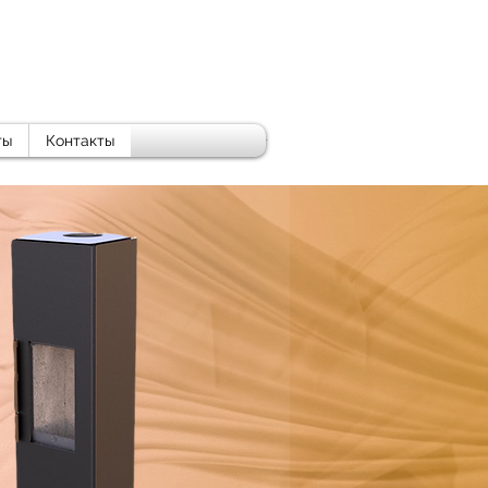
ты
Контакты