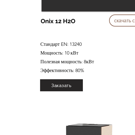
Onix 12 H2O
скачать 
Стандарт EN: 13240
Мощность: 10 кВт
Полезная мощность: 8кВт
Эффективность: 80%
Заказать