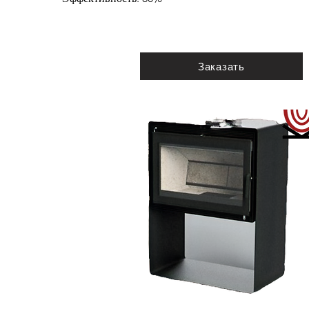
Заказать