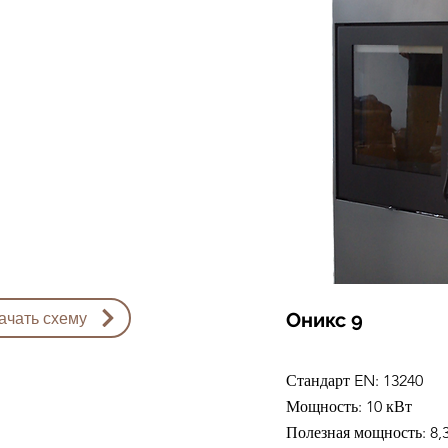
ачать схему
Оникс 9
Стандарт EN: 13240
Мощность: 10 кВт
Полезная мощность: 8,