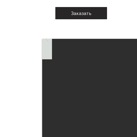
Заказать