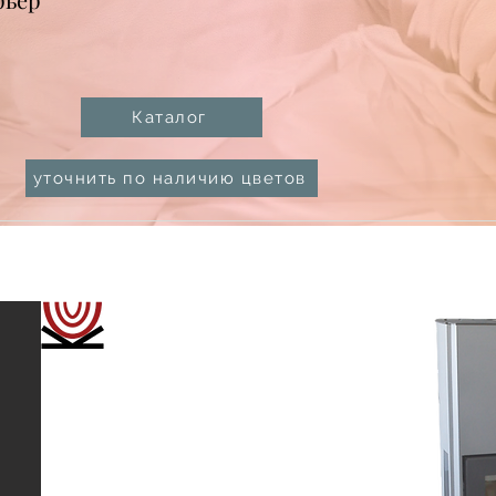
Каталог
уточнить по наличию цветов