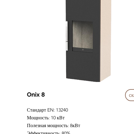
Onix 8
ск
Стандарт EN: 13240
Мощность: 10 кВт
Полезная мощность: 8кВт
Эффективность: 80%