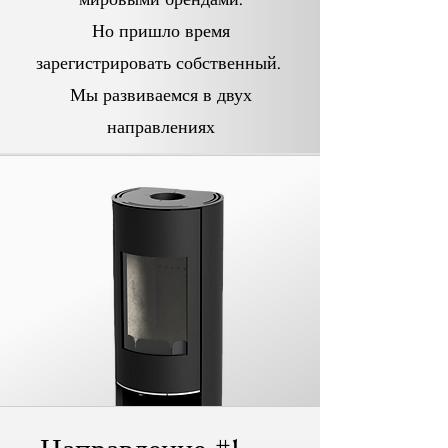
Но пришло время
зарегистрировать собственный.
Мы развиваемся в двух
направлениях