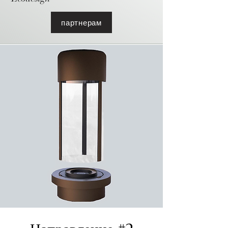
партнерам