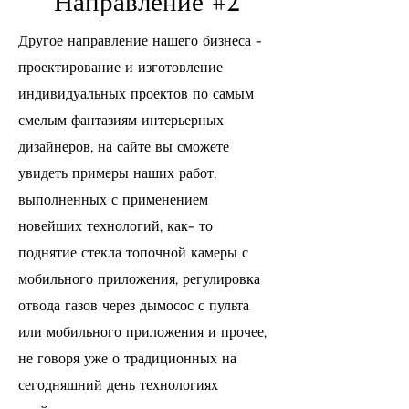
Направление #2
Другое направление нашего бизнеса -
проектирование и изготовление
индивидуальных проектов по самым
смелым фантазиям интерьерных
дизайнеров, на сайте вы сможете
увидеть примеры наших работ,
выполненных с применением
новейших технологий, как- то
поднятие стекла топочной камеры с
мобильного приложения, регулировка
отвода газов через дымосос с пульта
или мобильного приложения и прочее,
не говоря уже о традиционных на
сегодняшний день технологиях