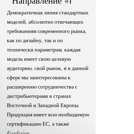
Направление #1
Демократичная линия стандартных
моделей, абсолютно отвечающих
требованиям современного рынка,
как по дизайну, так и по
технически параметрам, каждая
модель имеет свою целевую
аудиторию, свой рынок, и в данной
сфере мы заинтересованы к
расширению сотрудничества с
дистрибьютерами в странах
Восточной и Западной Европы.
Продукция имеет всю необходимую
сертификацию ЕС, а также
Ecodesign