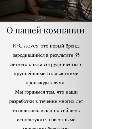
О нашей компании
KFC stoves- это новый бренд,
зародившийся в результате 35
летнего опыта сотрудничества с
крупнейшими итальянскими
производителями.
Мы гордимся тем, что наши
разработки в течение многих лет
использовались и по сей день
используются известными
мировыми брендами.