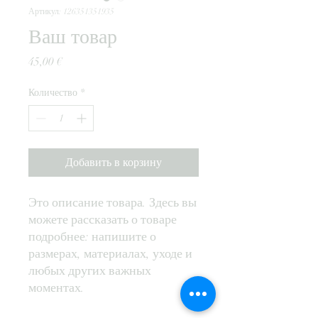
Артикул: 126351351935
Ваш товар
Цена
45,00 €
Количество
*
Добавить в корзину
Это описание товара. Здесь вы 
можете рассказать о товаре 
подробнее: напишите о 
размерах, материалах, уходе и 
любых других важных 
моментах.